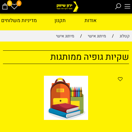
0
0
אודות
תקנון
מדיניות משלוחים
/
/
קטלוג
מיתוג אישי
מיתוג אישי
שקיות גופיה ממותגות