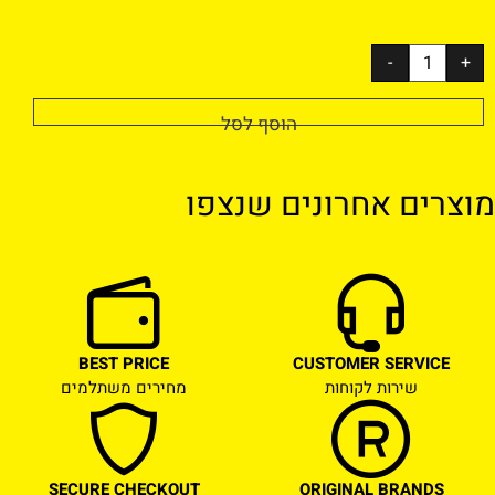
הוסף לסל
מוצרים אחרונים שנצפו
BEST PRICE
CUSTOMER SERVICE
שירות לקוחות
מחירים משתלמים
SECURE CHECKOUT
ORIGINAL BRANDS