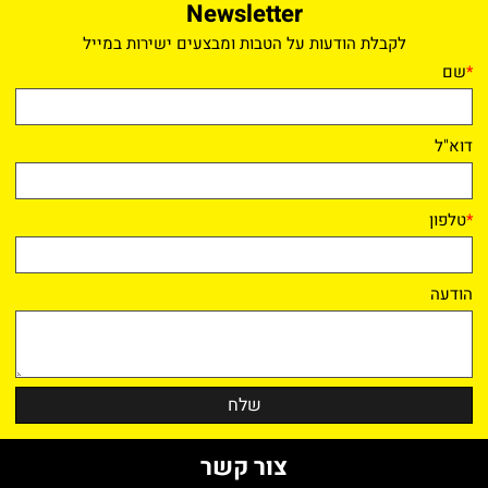
Newsletter
לקבלת הודעות על הטבות ומבצעים ישירות במייל
*
שם
דוא"ל
*
טלפון
הודעה
צור קשר