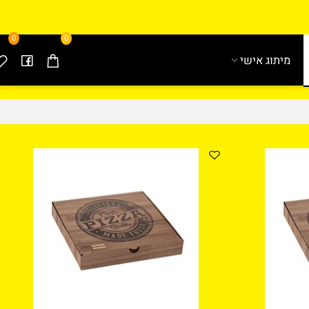
0
0
מיתוג אישי