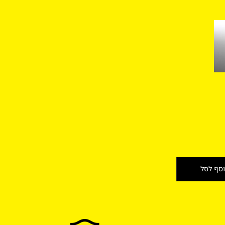
 לסל
פרטים נוספים
הוסף לסל
 לסל