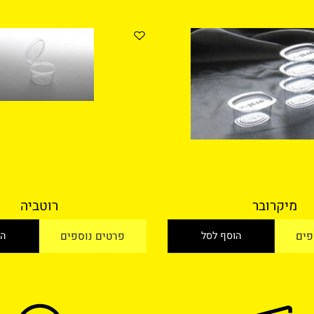
הוסף לסל
פרטים נוספים
הוסף
קרובר
רוטביה
הוסף לסל
פרטים נוספים
הוסף