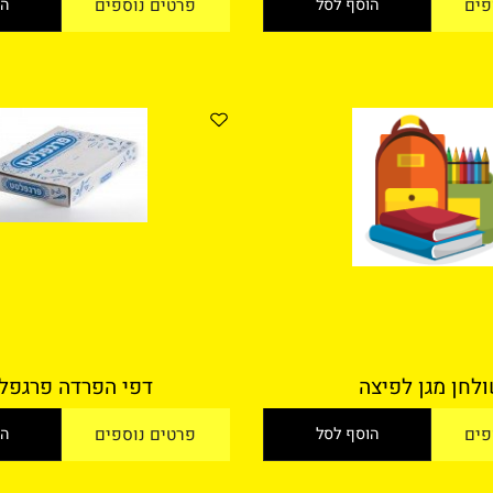
הוסף לסל
פרטים נוספים
הוסף
מגן לפיצה
דפי הפרדה פרגפלסט