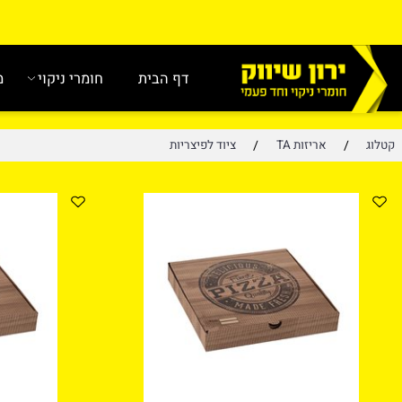
דף הבית
חומרי ניקוי
מוצרי נ
/
/
אריזות TA
ציוד לפיצריות