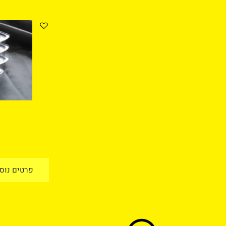
טים נוספים
הוסף לסל
פרטים נוספים
מי
פרטים נוספים