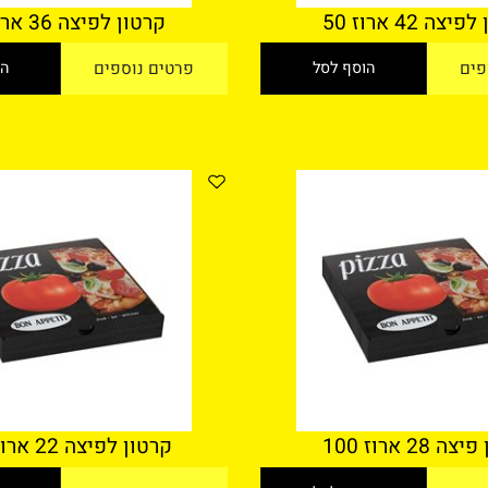
וז 50
קרטון לפיצה 36 ארוז 50
הוסף לסל
פרטים נוספים
הוסף
 100
קרטון לפיצה 22 ארוז 100