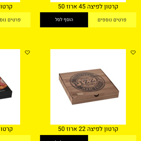
קרטון לפיצה 45 ארוז 50
קרטון לפיצה 42 אר
טים נוספים
הוסף לסל
פרטים נוספים
קרטון לפיצה 22 ארוז 50
קרטון פיצה 28 ארוז