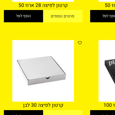
קרטון לפיצה 28 ארוז 50
 לסל
פרטים נוספים
הוסף לסל
קרטון לפיצה 30 לבן