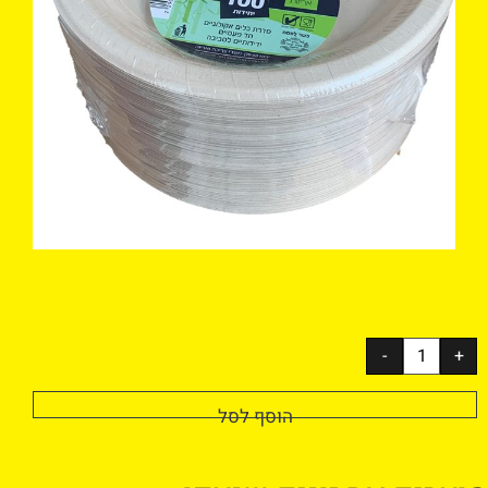
הוסף לסל