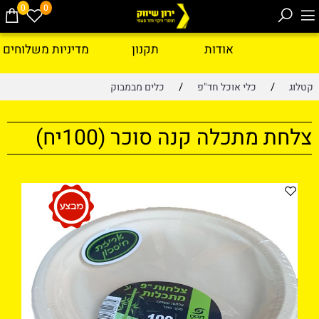
0
0
אודות
תקנון
מדיניות משלוחים
/
/
קטלוג
כלי אוכל חד"פ
כלים מבמבוק
צלחת מתכלה קנה סוכר (100יח)