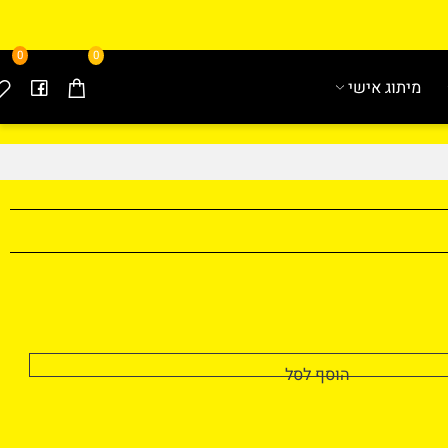
0
0
מיתוג אישי
הוסף לסל