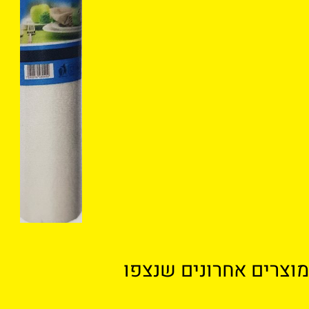
ים אחרונים שנצפו